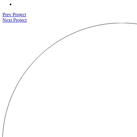
Prev Project
Next Project