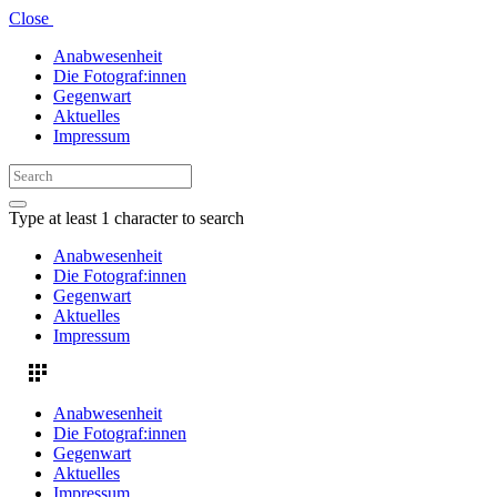
Close
Anabwesenheit
Die Fotograf:innen
Gegenwart
Aktuelles
Impressum
Type at least 1 character to search
Anabwesenheit
Die Fotograf:innen
Gegenwart
Aktuelles
Impressum
Anabwesenheit
Die Fotograf:innen
Gegenwart
Aktuelles
Impressum