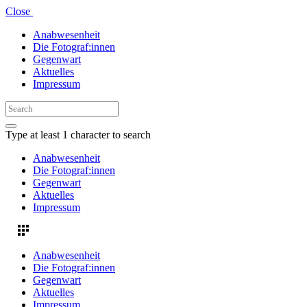
Close
Anabwesenheit
Die Fotograf:innen
Gegenwart
Aktuelles
Impressum
Type at least 1 character to search
Anabwesenheit
Die Fotograf:innen
Gegenwart
Aktuelles
Impressum
Anabwesenheit
Die Fotograf:innen
Gegenwart
Aktuelles
Impressum