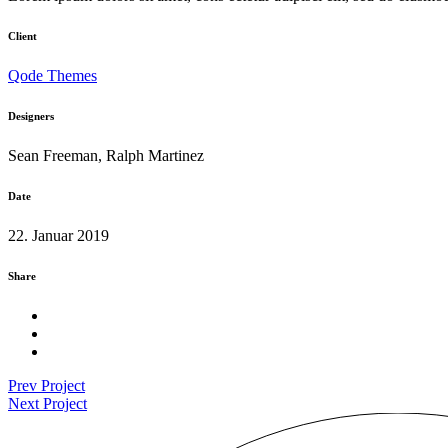
Client
Qode Themes
Designers
Sean Freeman, Ralph Martinez
Date
22. Januar 2019
Share
Prev Project
Next Project