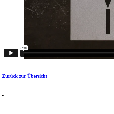
Zurück zur Übersicht