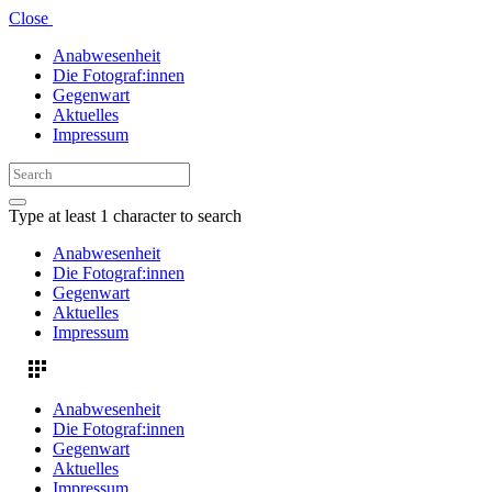
Close
Anabwesenheit
Die Fotograf:innen
Gegenwart
Aktuelles
Impressum
Type at least 1 character to search
Anabwesenheit
Die Fotograf:innen
Gegenwart
Aktuelles
Impressum
Anabwesenheit
Die Fotograf:innen
Gegenwart
Aktuelles
Impressum