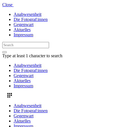
Close
Anabwesenheit
Die Fotograf:innen
Gegenwart
Aktuelles
Impressum
Type at least 1 character to search
Anabwesenheit
Die Fotograf:innen
Gegenwart
Aktuelles
Impressum
Anabwesenheit
Die Fotograf:innen
Gegenwart
Aktuelles
Impressum