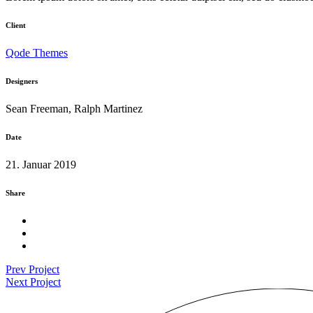
Client
Qode Themes
Designers
Sean Freeman, Ralph Martinez
Date
21. Januar 2019
Share
Prev Project
Next Project