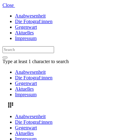
Close
Anabwesenheit
Die Fotograf:innen
Gegenwart
Aktuelles
Impressum
Type at least 1 character to search
Anabwesenheit
Die Fotograf:innen
Gegenwart
Aktuelles
Impressum
Anabwesenheit
Die Fotograf:innen
Gegenwart
Aktuelles
Impressum